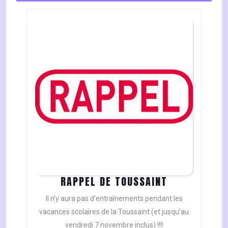
RAPPEL
RAPPEL DE TOUSSAINT
DE
Il n’y aura pas d’entraînements pendant les
TOUSSAINT
vacances scolaires de la Toussaint (et jusqu’au
vendredi 7 novembre inclus) !!!!