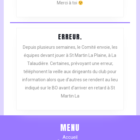
Merci à toi
ERREUR.
ERREUR.
Depuis plusieurs semaines, le Comité envoie, les
équipes devant jouer à St Martin La Plaine, à La
Talaudière. Certaines, prévoyant une erreur,
téléphonent la veille aux dirigeants du club pour
information alors que d’autres se rendent au lieu
indiqué sur le BO avant d’arriver en retard à St
Martin La
MENU
Accueil