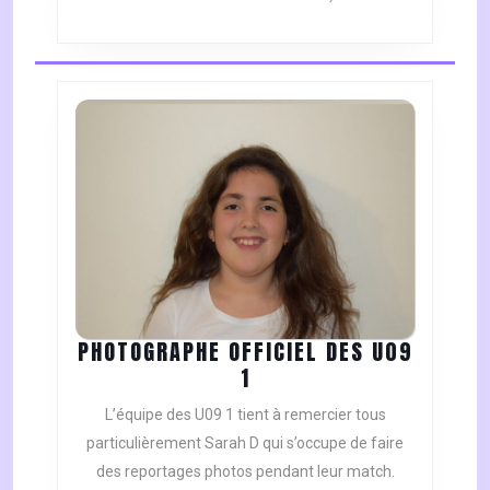
PHOTOGRAPHE OFFICIEL DES U09
PHOTOGRAPHE
1
OFFICIEL
L’équipe des U09 1 tient à remercier tous
DES
particulièrement Sarah D qui s’occupe de faire
U09
des reportages photos pendant leur match.
1