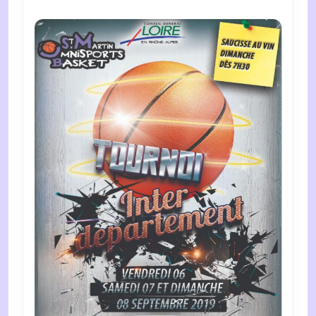
2019
2019