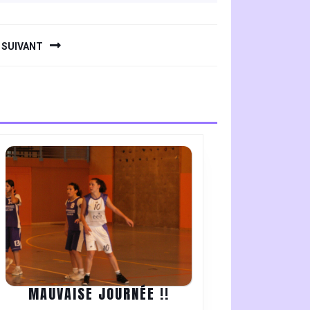
SUIVANT
MAUVAISE
MAUVAISE JOURNÉE !!
JOURNÉE