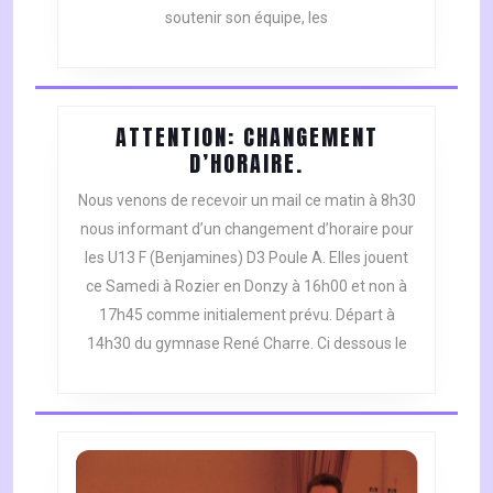
soutenir son équipe, les
ATTENTION: CHANGEMENT
ATTENTION:
D’HORAIRE.
CHANGEMENT
Nous venons de recevoir un mail ce matin à 8h30
D’HORAIRE.
nous informant d’un changement d’horaire pour
les U13 F (Benjamines) D3 Poule A. Elles jouent
ce Samedi à Rozier en Donzy à 16h00 et non à
17h45 comme initialement prévu. Départ à
14h30 du gymnase René Charre. Ci dessous le