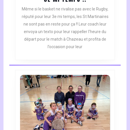
MI
Même si le basket ne rivalise pas avec le Rugby,
TEMPS
réputé pour leur 3e mi temps, les St Martinaires
!!
ne sont pas en reste pour ça !! Leur coach leur
envoya un texto pour leur rappeller l’heure du
départ pour le match à Chazeau et profita de
l’occasion pour leur