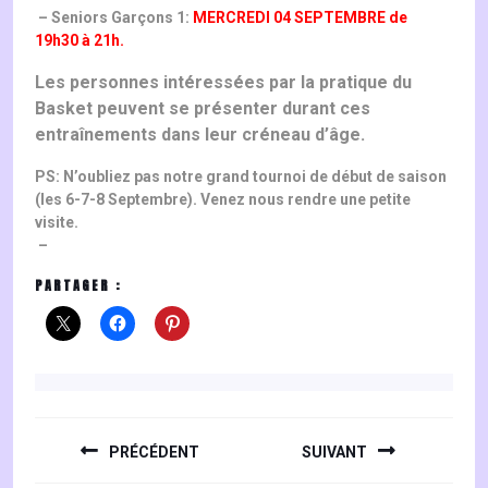
– Seniors Garçons 1:
MERCREDI 04 SEPTEMBRE de
19h30 à 21h.
Les personnes intéressées par la pratique du
Basket peuvent se présenter durant ces
entraînements dans leur créneau d’âge.
PS: N’oubliez pas notre grand tournoi de début de saison
(les 6-7-8 Septembre). Venez nous rendre une petite
visite.
–
PARTAGER :
NAVIGATION
DE
PRÉCÉDENT
SUIVANT