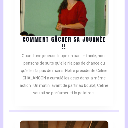
COMMENT GÂCHER SA JOURNÉE
COMMENT
!!
GÂCHER
Quand une joueuse loupe un panier facile, nous
SA
pensons de suite qu’elle n’a pas de chance ou
JOURNÉE
qu’elle n’a pas de mains. Notre présidente Céline
!!
CHALANCON a cumulé les deux dans la même
action ! Un matin, avant de partir au boulot, Céline
voulait se parfumer et la patatrac :