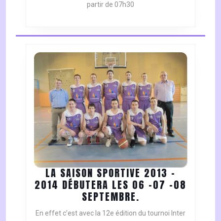
partir de 07h30
LA SAISON SPORTIVE 2013 –
2014 DÉBUTERA LES 06 -07 -08
LA
SEPTEMBRE.
SAISON
En effet c’est avec la 12e édition du tournoi Inter
SPORTIVE