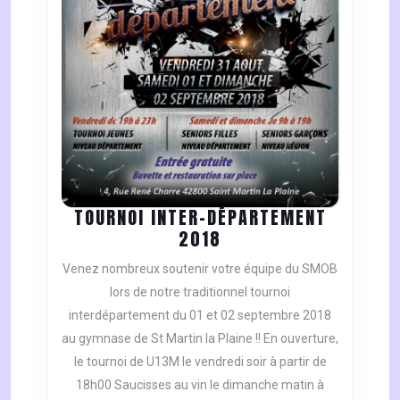
TOURNOI INTER-DÉPARTEMENT
TOURNOI
2018
INTER-
Venez nombreux soutenir votre équipe du SMOB
DÉPARTEMENT
lors de notre traditionnel tournoi
2018
interdépartement du 01 et 02 septembre 2018
au gymnase de St Martin la Plaine !! En ouverture,
le tournoi de U13M le vendredi soir à partir de
18h00 Saucisses au vin le dimanche matin à