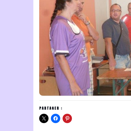
PARTAGER :