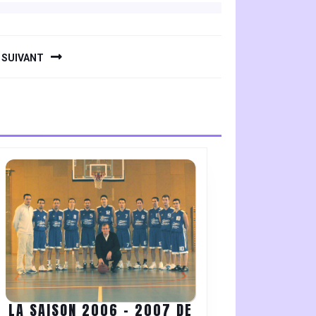
SUIVANT
LA SAISON 2006 – 2007 DE