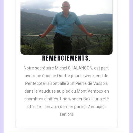
REMERCIEMENT
REMERCIEMENTS.
Notre secrétaire Michel CHALANCON, est parti
avec son épouse Odette pour le week end de
Pentecôte.Ils sont allé à St Pierre de Vassols
dans le Vaucluse au pied du Mont Ventoux en
chambres d’hôtes. Une wonder Box leur a été
offerte … en Juin dernier par les 2 équipes
seniors