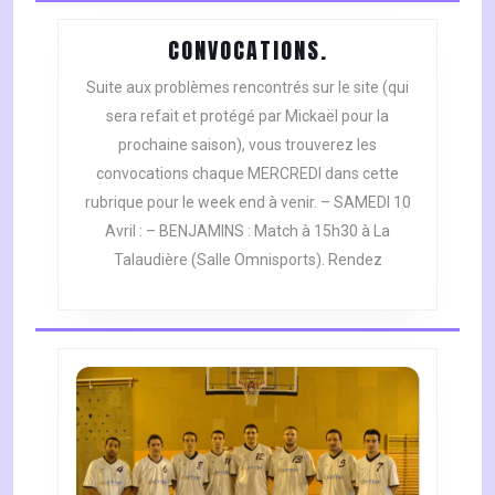
CONVOCATIONS.
CONVOCATIONS.
Suite aux problèmes rencontrés sur le site (qui
sera refait et protégé par Mickaël pour la
prochaine saison), vous trouverez les
convocations chaque MERCREDI dans cette
rubrique pour le week end à venir. – SAMEDI 10
Avril : – BENJAMINS : Match à 15h30 à La
Talaudière (Salle Omnisports). Rendez