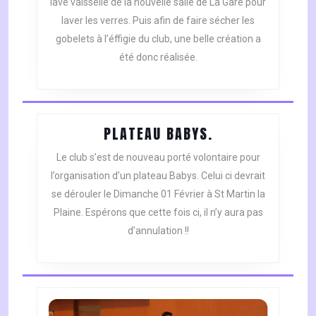
lave vaisselle de la nouvelle salle de La Gare pour
laver les verres. Puis afin de faire sécher les
gobelets à l’éffigie du club, une belle création a
été donc réalisée.
PLATEAU
PLATEAU BABYS.
BABYS.
Le club s’est de nouveau porté volontaire pour
l’organisation d’un plateau Babys. Celui ci devrait
se dérouler le Dimanche 01 Février à St Martin la
Plaine. Espérons que cette fois ci, il n’y aura pas
d’annulation !!