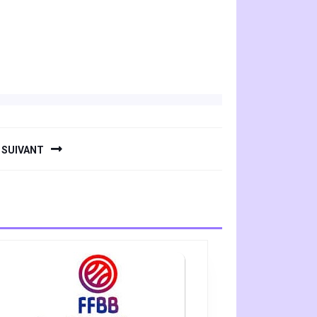
SUIVANT