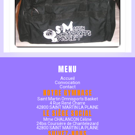
MENU
Accueil
Convocation
Contact
NOTRE GYMNASE
Saint Martin Omnisports Basket
4 Rue René Charre
42800 SAINT MARTIN LA PLAINE
LE SIÈGE SOCIAL
Mme CHALANCON Céline
24bis Coursière de Chantelezard
42800 SAINT MARTIN LA PLAINE
SUIVEZ-NOUS