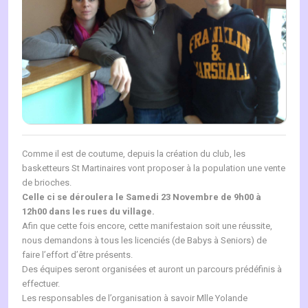
Comme il est de coutume, depuis la création du club, les
basketteurs St Martinaires vont proposer à la population une vente
de brioches.
Celle ci se déroulera le Samedi 23 Novembre de 9h00 à
12h00 dans les rues du village.
Afin que cette fois encore, cette manifestaion soit une réussite,
nous demandons à tous les licenciés (de Babys à Seniors) de
faire l’effort d’être présents.
Des équipes seront organisées et auront un parcours prédéfinis à
effectuer.
Les responsables de l’organisation à savoir Mlle Yolande