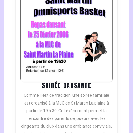
SOIRÉE
SOIRÉE DANSANTE
DANSANTE
Comme il est de tradition, une soirée familiale
est organisé à la MJC de St Martin La plaine à
partir de 19 h 30. Cet évènement permet la
rencontre des parents de joueurs avec les
dirigeants du club dans une ambiance conviviale.