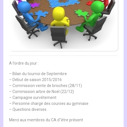
A l’ordre du jour :
– Bilan du tournoi de Septembre
– Début de saison 2015/2016
– Commission vente de brioches (28/11)
– Commission arbre de Noël (22/12)
– Campagne survêtement
– Personne chargé des courses au gymnase
– Questions diverses
Merci aux membres du CA d"être présent