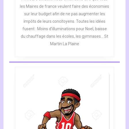
les Maires de france veulent faire des économies
sur leur budget afin de ne pas augmenter les
impôts de leurs concitoyens. Toutes les idées
fusent : Moins d’illuminations pour Noel, baisse
du chauffage dans les écoles, les gymnases… St
Martin La Plaine