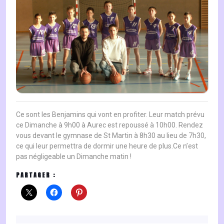
Ce sont les Benjamins qui vont en profiter. Leur match prévu
ce Dimanche à 9h00 à Aurec est repoussé à 10h00. Rendez
vous devant le gymnase de St Martin à 8h30 au lieu de 7h30,
ce qui leur permettra de dormir une heure de plus.Ce n’est
pas négligeable un Dimanche matin !
PARTAGER :