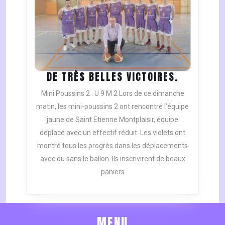
DE
DE TRÈS BELLES VICTOIRES.
TRÈS
Mini Poussins 2 : U 9 M 2 Lors de ce dimanche
BELLES
matin, les mini-poussins 2 ont rencontré l’équipe
VICTOIRES
jaune de Saint Etienne Montplaisir, équipe
déplacé avec un effectif réduit. Les violets ont
montré tous les progrès dans les déplacements
avec ou sans le ballon. Ils inscrivirent de beaux
paniers
MENU