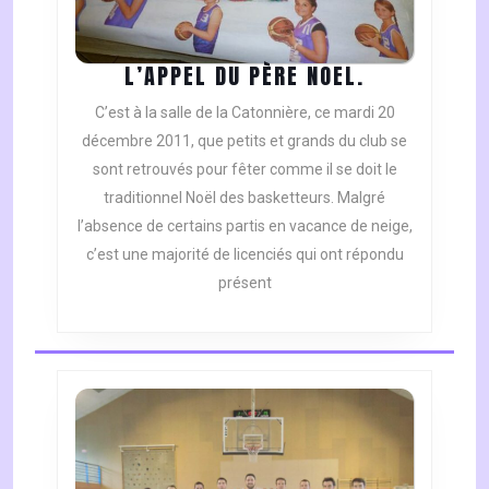
L’APPEL
L’APPEL DU PÈRE NOEL.
DU
C’est à la salle de la Catonnière, ce mardi 20
PÈRE
décembre 2011, que petits et grands du club se
NOEL.
sont retrouvés pour fêter comme il se doit le
traditionnel Noël des basketteurs. Malgré
l’absence de certains partis en vacance de neige,
c’est une majorité de licenciés qui ont répondu
présent