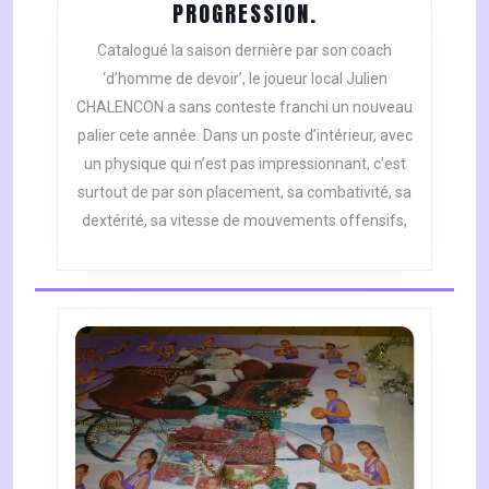
PROGRESSION.
PROGRESSION.
Catalogué la saison dernière par son coach
‘d’homme de devoir’, le joueur local Julien
CHALENCON a sans conteste franchi un nouveau
palier cete année. Dans un poste d’intérieur, avec
un physique qui n’est pas impressionnant, c’est
surtout de par son placement, sa combativité, sa
dextérité, sa vitesse de mouvements offensifs,