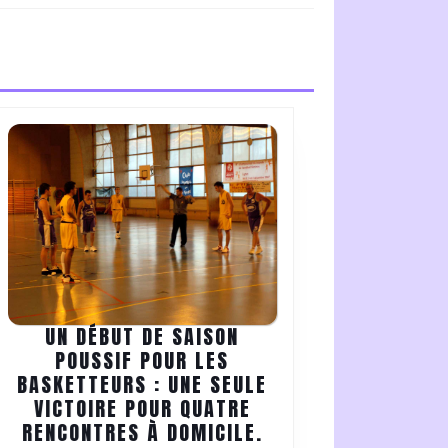
UN DÉBUT DE SAISON
NT
POUSSIF POUR LES
BASKETTEURS : UNE SEULE
VICTOIRE POUR QUATRE
UN
RENCONTRES À DOMICILE.