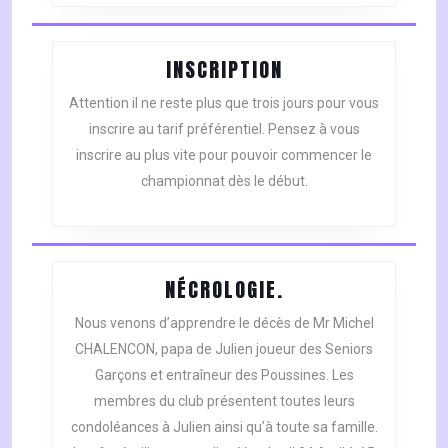
INSCRIPTION
INSCRIPTION
Attention il ne reste plus que trois jours pour vous
inscrire au tarif préférentiel. Pensez à vous
inscrire au plus vite pour pouvoir commencer le
championnat dès le début.
NÉCROLOGIE.
NÉCROLOGIE.
Nous venons d’apprendre le décès de Mr Michel
CHALENCON, papa de Julien joueur des Seniors
Garçons et entraîneur des Poussines. Les
membres du club présentent toutes leurs
condoléances à Julien ainsi qu’à toute sa famille.