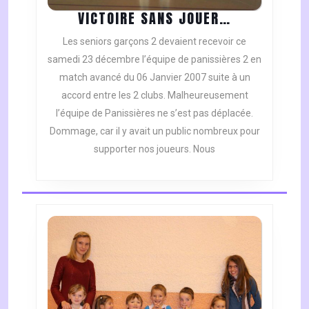
VICTOIRE
VICTOIRE SANS JOUER…
SANS
Les seniors garçons 2 devaient recevoir ce
JOUER…
samedi 23 décembre l’équipe de panissières 2 en
match avancé du 06 Janvier 2007 suite à un
accord entre les 2 clubs. Malheureusement
l’équipe de Panissières ne s’est pas déplacée.
Dommage, car il y avait un public nombreux pour
supporter nos joueurs. Nous