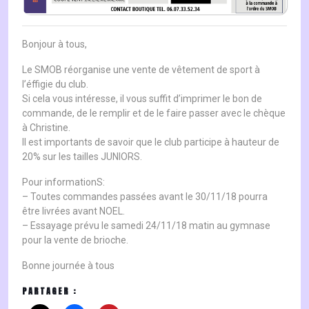
Bonjour à tous,
Le SMOB réorganise une vente de vêtement de sport à
l’éffigie du club.
Si cela vous intéresse, il vous suffit d’imprimer le bon de
commande, de le remplir et de le faire passer avec le chèque
à Christine.
Il est importants de savoir que le club participe à hauteur de
20% sur les tailles JUNIORS.
Pour informationS:
– Toutes commandes passées avant le 30/11/18 pourra
être livrées avant NOEL.
– Essayage prévu le samedi 24/11/18 matin au gymnase
pour la vente de brioche.
Bonne journée à tous
PARTAGER :