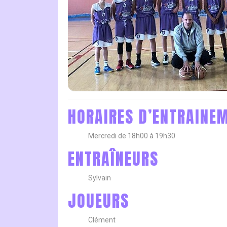
HORAIRES D’ENTRAINE
Mercredi de 18h00 à 19h30
ENTRAÎNEURS
Sylvain
JOUEURS
Clément