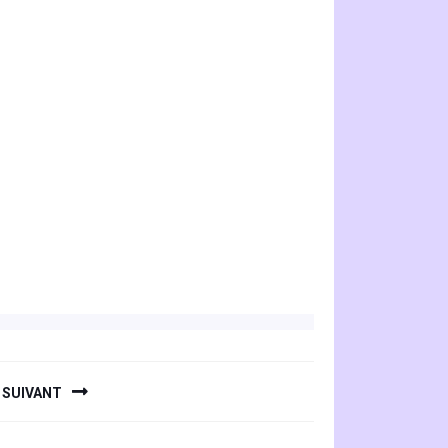
SUIVANT