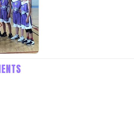
MENTS