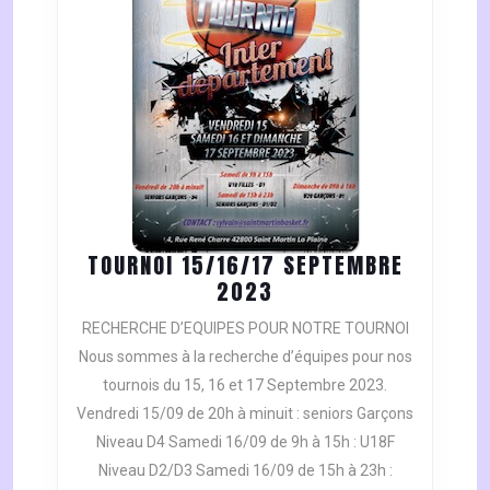
TOURNOI 15/16/17 SEPTEMBRE
TOURNOI
2023
15/16/17
RECHERCHE D’EQUIPES POUR NOTRE TOURNOI
SEPTEMBRE
Nous sommes à la recherche d’équipes pour nos
2023
tournois du 15, 16 et 17 Septembre 2023.
Vendredi 15/09 de 20h à minuit : seniors Garçons
Niveau D4 Samedi 16/09 de 9h à 15h : U18F
Niveau D2/D3 Samedi 16/09 de 15h à 23h :