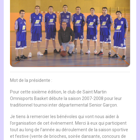
Mot de la présidente :
Pour cette sixième édition, le club de Saint Martin
Omnisports Basket débute la saison 2007-2008 pour leur
traditionnel tournoi inter départemental Senior Garçon.
Je tiens à remercier les bénévoles qui vont nous aider à
l’organisation de cet événement. Merci à eux qui participent
tout au long de l’année au déroulement de la saison sportive
et festive (vente de brioches, soirée dansante, concours de