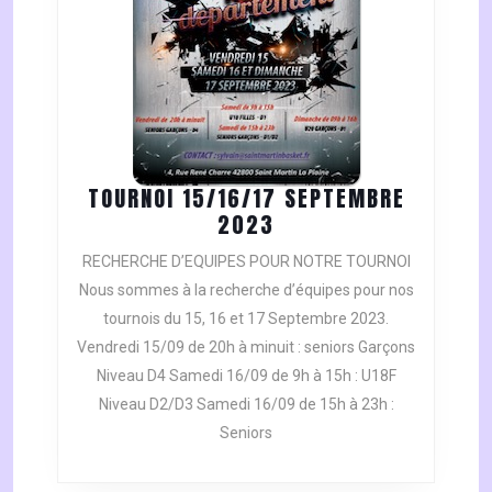
TOURNOI 15/16/17 SEPTEMBRE
TOURNOI
2023
15/16/17
RECHERCHE D’EQUIPES POUR NOTRE TOURNOI
SEPTEMBRE
Nous sommes à la recherche d’équipes pour nos
2023
tournois du 15, 16 et 17 Septembre 2023.
Vendredi 15/09 de 20h à minuit : seniors Garçons
Niveau D4 Samedi 16/09 de 9h à 15h : U18F
Niveau D2/D3 Samedi 16/09 de 15h à 23h :
Seniors