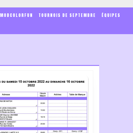
SMOBCOLORFUN
TOURNOIS DE SEPTEMBRE
ÉQUIPES