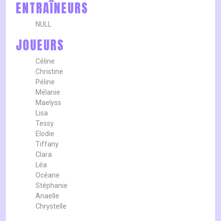
ENTRAÎNEURS
NULL
JOUEURS
Céline
Christine
Péline
Mélanie
Maelyss
Lisa
Tessy
Elodie
Tiffany
Clara
Léa
Océane
Stéphanie
Anaelle
Chrystelle