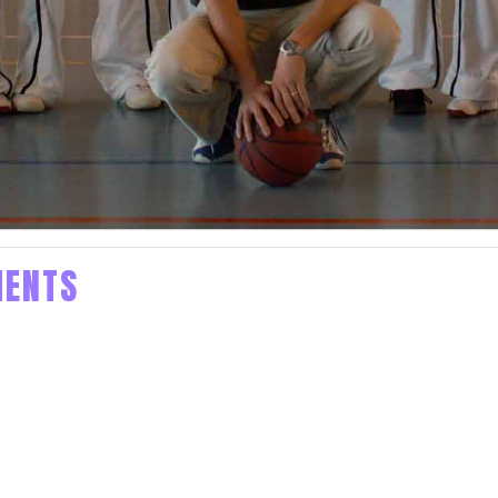
MENTS