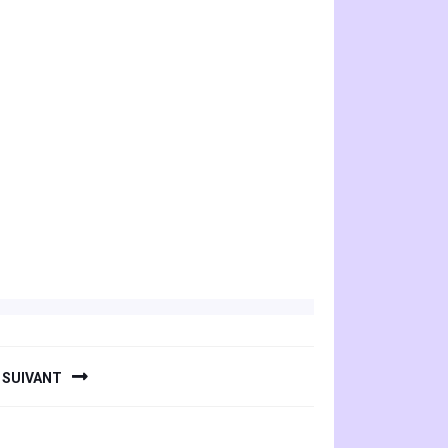
SUIVANT