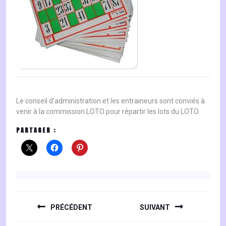
Le conseil d’administration et les entraineurs sont conviés à
venir à la commission LOTO pour répartir les lots du LOTO.
PARTAGER :
NAVIGATION
DE
PRÉCÉDENT
SUIVANT