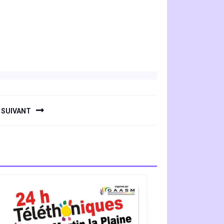
SUIVANT