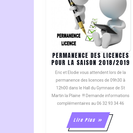
PERMANENCE DES LICENCES
POUR LA SAISON 2018/2019
Eric et Elodie vous attendent lors de la
L
permanence des licences de 09h30 à
12h00 dans le Hall du Gymnase de St
Martin la Plaine !!! Demande informations
S
complémentaires au 06 32 93 34 46
Lire
Lire Plus
Plus