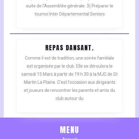
suite de l’Assemblée générale. 3) Préparer le
tournoi Inter Départemental Seniors
REPAS
REPAS DANSANT.
DANSANT.
Comme il est de tradition, une soirée familiale
est organisée par le club. Elle se déroulera le
samedi 15 Mars à partir de 19 h 30 à la MJC de St
Martin La Plaine. C’est l’occasion aux dirigeants
et joueurs de rencontrer les parents et amis du
club autour du
MENU