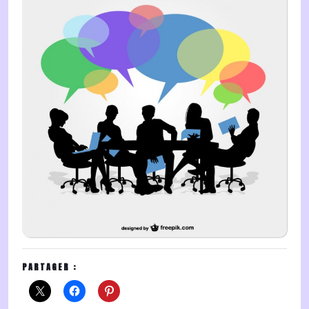
PARTAGER :