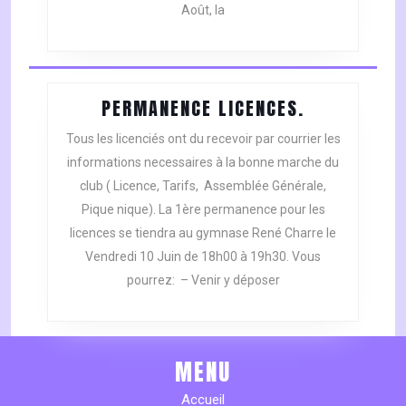
Août, la
PERMANENC
PERMANENCE LICENCES.
LICENCES.
Tous les licenciés ont du recevoir par courrier les
informations necessaires à la bonne marche du
club ( Licence, Tarifs, Assemblée Générale,
Pique nique). La 1ère permanence pour les
licences se tiendra au gymnase René Charre le
Vendredi 10 Juin de 18h00 à 19h30. Vous
pourrez: – Venir y déposer
MENU
Accueil