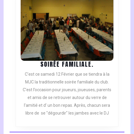
SOIRÉE
SOIRÉE FAMILIALE.
FAMILIALE.
C’est ce samedi 12 Février que se tiendra à la
MJC la traditionnelle soirée familiale du club.
C’est l’occasion pour joueurs, joueuses, parents
et amis de se retrouver autour du verre de
l’amitié et d’ un bon repas. Après, chacun sera
libre de se "dégourdir" les jambes avec le DJ