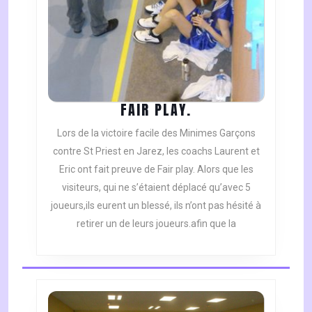
FAIR
FAIR PLAY.
PLAY.
Lors de la victoire facile des Minimes Garçons
contre St Priest en Jarez, les coachs Laurent et
Eric ont fait preuve de Fair play. Alors que les
visiteurs, qui ne s’étaient déplacé qu’avec 5
joueurs,ils eurent un blessé, ils n’ont pas hésité à
retirer un de leurs joueurs.afin que la