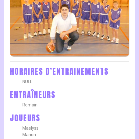
HORAIRES D’ENTRAINEMENTS
NULL
ENTRAÎNEURS
Romain
JOUEURS
Maelyss
Manon