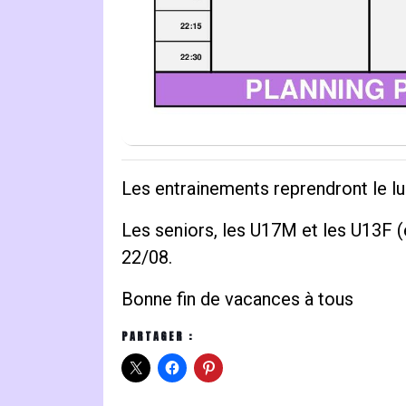
Les entrainements reprendront le l
Les seniors, les U17M et les U13F (
22/08.
Bonne fin de vacances à tous
PARTAGER :