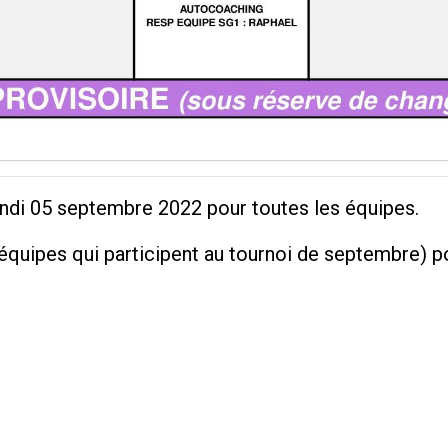
undi 05 septembre 2022 pour toutes les équipes.
équipes qui participent au tournoi de septembre) p