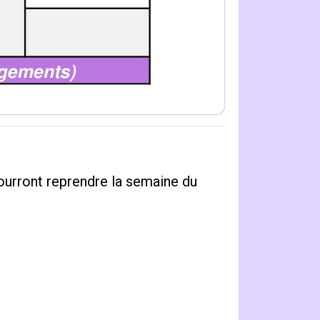
ourront reprendre la semaine du