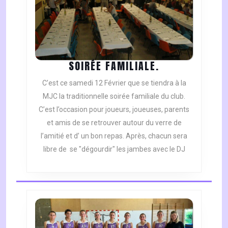
SOIRÉE
SOIRÉE FAMILIALE.
FAMILIALE.
C’est ce samedi 12 Février que se tiendra à la
MJC la traditionnelle soirée familiale du club.
C’est l’occasion pour joueurs, joueuses, parents
et amis de se retrouver autour du verre de
l’amitié et d’ un bon repas. Après, chacun sera
libre de se "dégourdir" les jambes avec le DJ