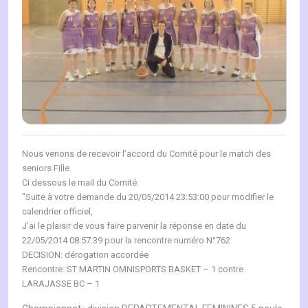
Nous venons de recevoir
l’accord du Comité pour le match des
seniors Fille.
Ci dessous le mail du Comité:
"Suite à votre demande du 20/05/2014 23:53:00 pour modifier le
calendrier officiel,
J’ai le plaisir de vous faire parvenir la réponse en date du
22/05/2014 08:57:39 pour la rencontre numéro N°762
DECISION: dérogation accordée
Rencontre: ST MARTIN OMNISPORTS BASKET – 1 contre
LARAJASSE BC – 1