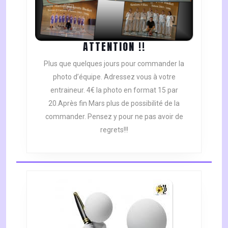
ATTENTION
ATTENTION !!
!!
Plus que quelques jours pour commander la
photo d’équipe. Adressez vous à votre
entraineur. 4€ la photo en format 15 par
20.Après fin Mars plus de possibilité de la
commander. Pensez y pour ne pas avoir de
regrets!!!