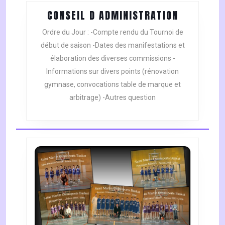
CONSEIL
CONSEIL D ADMINISTRATION
D
Ordre du Jour : -Compte rendu du Tournoi de
ADMINIST
début de saison -Dates des manifestations et
élaboration des diverses commissions -
Informations sur divers points (rénovation
gymnase, convocations table de marque et
arbitrage) -Autres question