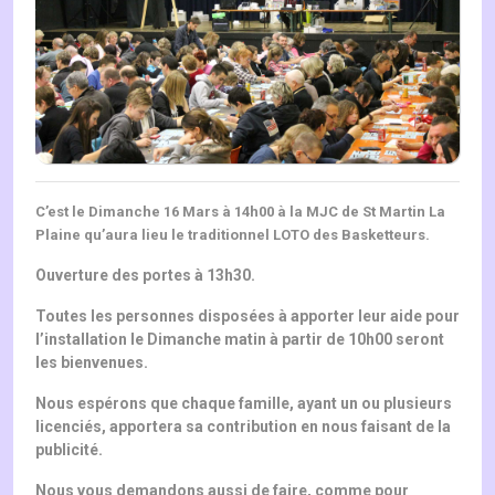
C’est le Dimanche 16 Mars à 14h00 à la MJC de St Martin La
Plaine qu’aura lieu le traditionnel LOTO des Basketteurs.
Ouverture des portes à 13h30.
Toutes les personnes disposées à apporter leur aide pour
l’installation le Dimanche matin à partir de 10h00 seront
les bienvenues.
Nous espérons que chaque famille, ayant un ou plusieurs
licenciés, apportera sa contribution en nous faisant de la
publicité.
Nous vous demandons aussi de faire, comme pour