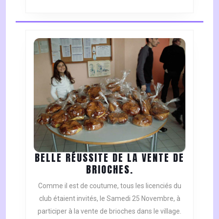
BELLE RÉUSSITE DE LA VENTE DE
BELLE
BRIOCHES.
RÉUSSITE
Comme il est de coutume, tous les licenciés du
DE
club étaient invités, le Samedi 25 Novembre, à
LA
participer à la vente de brioches dans le village.
VENTE