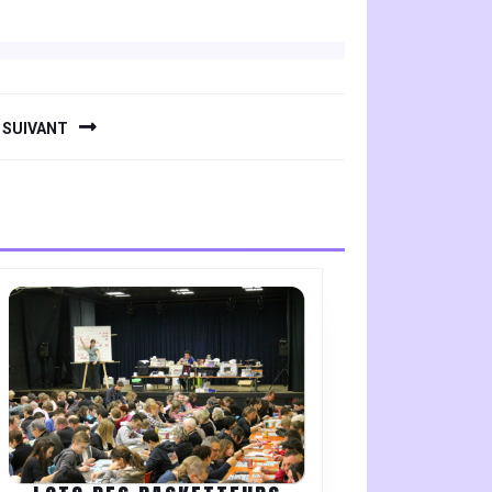
SUIVANT