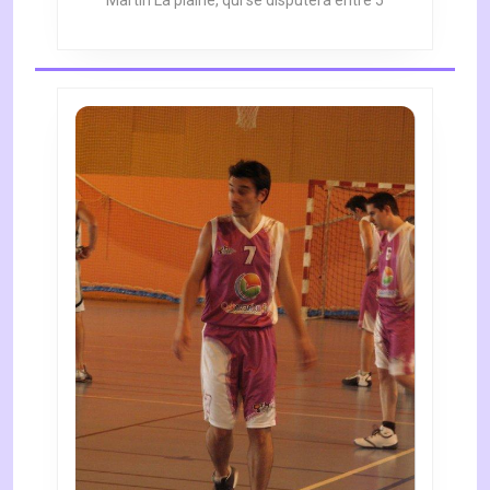
Martin La plaine, qui se disputera entre 5