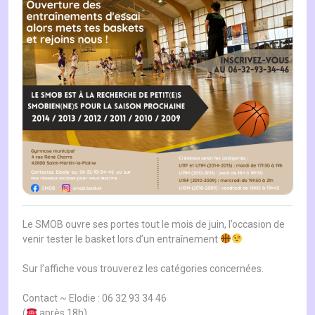
Le SMOB ouvre ses portes tout le mois de juin, l’occasion de
venir tester le basket lors d’un entraînement
Sur l’affiche vous trouverez les catégories concernées.
Contact ~ Elodie : 06 32 93 34 46
(
après 18h)