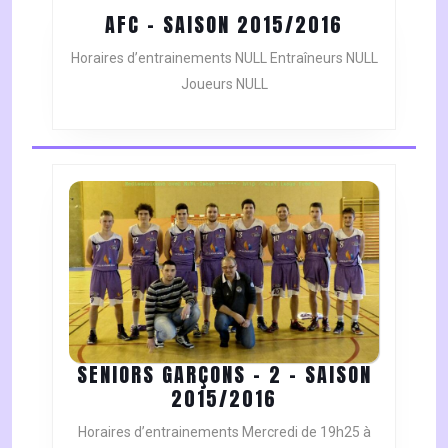
AFC
AFC – SAISON 2015/2016
–
Horaires d’entrainements NULL Entraîneurs NULL
SAISON
Joueurs NULL
2015/2016
SENIORS GARÇONS – 2 – SAISON
SENIORS
2015/2016
GARÇONS
Horaires d’entrainements Mercredi de 19h25 à
–