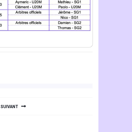
SUIVANT