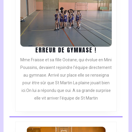
ERREUR
ERREUR DE GYMNASE !
DE
Mme Fraisse et sa fille Océane, qui évolue en Mini
GYMNASE
Poussins, devaient rejoindre l’équipe directement
!
au gymnase. Arrivé sur place elle se renseigna
pour être sûr que St Martin La plaine jouait bien
ici.On lui a répondu que oui. A sa grande surprise
elle vit arriver l’équipe de St Martin