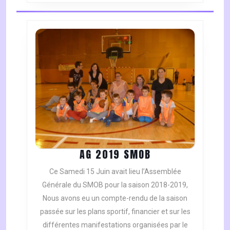
AG
AG 2019 SMOB
2019
Ce Samedi 15 Juin avait lieu l’Assemblée
SMOB
Générale du SMOB pour la saison 2018-2019,
Nous avons eu un compte-rendu de la saison
passée sur les plans sportif, financier et sur les
différentes manifestations organisées par le