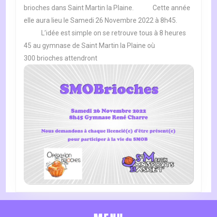
26
brioches dans Saint Martin la Plaine. Cette année
NOVEMBRE
elle aura lieu le Samedi 26 Novembre 2022 à 8h45.
2022
L’idée est simple on se retrouve tous à 8 heures
45 au gymnase de Saint Martin la Plaine où
300 brioches attendront