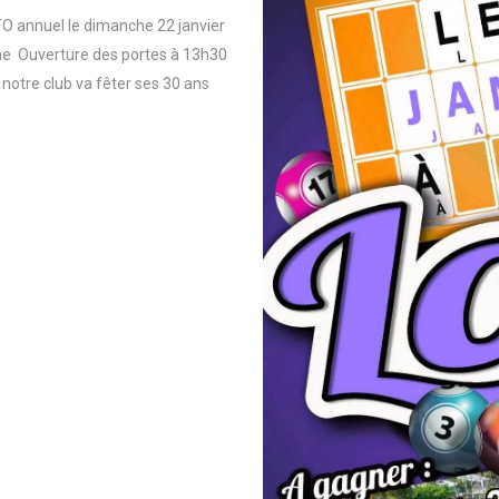
 annuel le dimanche 22 janvier
aine Ouverture des portes à 13h30
 notre club va fêter ses 30 ans