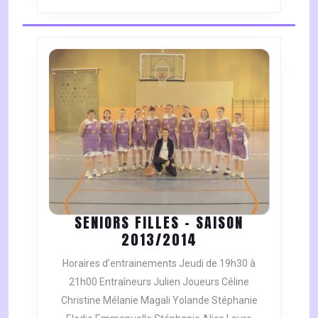
SENIORS FILLES – SAISON
SENIORS
2013/2014
FILLES
Horaires d’entrainements Jeudi de 19h30 à
–
21h00 Entraîneurs Julien Joueurs Céline
SAISON
Christine Mélanie Magali Yolande Stéphanie
2013/2014