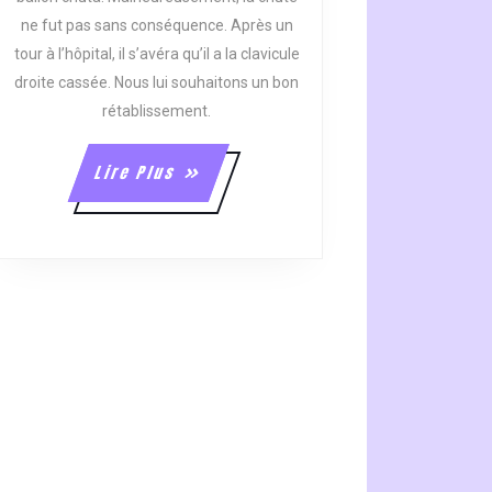
ne fut pas sans conséquence. Après un
tour à l’hôpital, il s’avéra qu’il a la clavicule
droite cassée. Nous lui souhaitons un bon
rétablissement.
Lire
Lire Plus
Plus