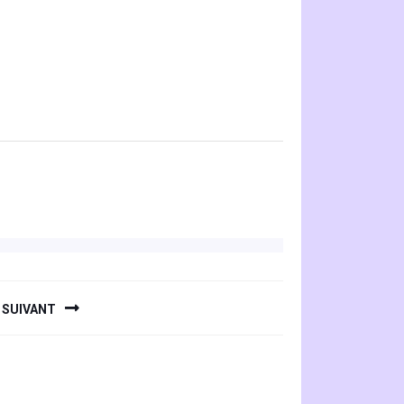
SUIVANT