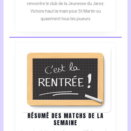
rencontre le club de la Jeunesse du Jarez.
=
5
Victoire haut la main pour St Martin ou
VICTOIRES
quasiment tous les joueurs
RÉSUMÉ DES MATCHS DE LA
RÉSUMÉ
SEMAINE
DES